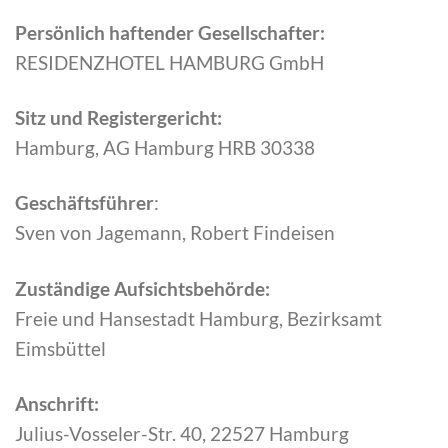
Persönlich haftender Gesellschafter:
RESIDENZHOTEL HAMBURG GmbH
Sitz und Registergericht:
Hamburg, AG Hamburg HRB 30338
Geschäftsführer
:
Sven von Jagemann, Robert Findeisen
Zuständige Aufsichtsbehörde:
Freie und Hansestadt Hamburg, Bezirksamt
Eimsbüttel
Anschrift:
Julius-Vosseler-Str. 40, 22527 Hamburg