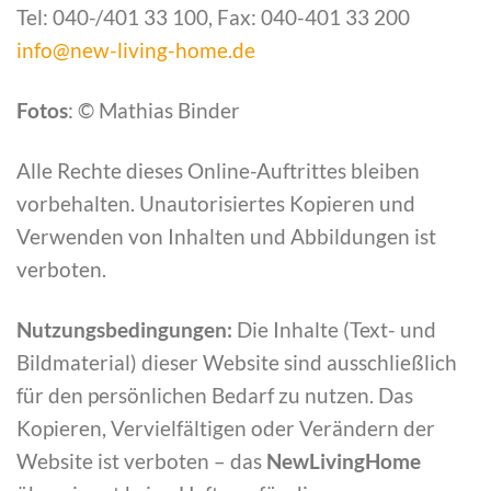
Tel: 040-/401 33 100, Fax: 040-401 33 200
info@new-living-home.de
Fotos
: © Mathias Binder
Alle Rechte dieses Online-Auftrittes bleiben
vorbehalten. Unautorisiertes Kopieren und
Verwenden von Inhalten und Abbildungen ist
verboten.
Nutzungsbedingungen:
Die Inhalte (Text- und
Bildmaterial) dieser Website sind ausschließlich
für den persönlichen Bedarf zu nutzen. Das
Kopieren, Vervielfältigen oder Verändern der
Website ist verboten – das
NewLivingHome