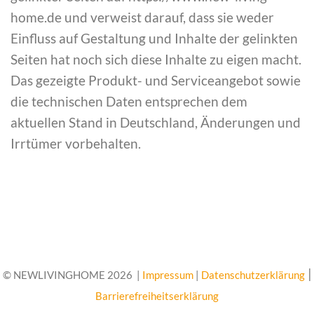
home.de und verweist darauf, dass sie weder
Einfluss auf Gestaltung und Inhalte der gelinkten
Seiten hat noch sich diese Inhalte zu eigen macht.
Das gezeigte Produkt- und Serviceangebot sowie
die technischen Daten entsprechen dem
aktuellen Stand in Deutschland, Änderungen und
Irrtümer vorbehalten.
|
© NEWLIVINGHOME 2026 |
Impressum
|
Datenschutzerklärung
Barrierefreiheitserklärung